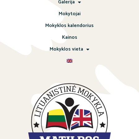
Galerija
Mokytojai
Mokyklos kalendorius
Kainos
Mokyklos vieta