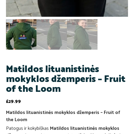
Matildos lituanistinės
mokyklos džemperis – Fruit
of the Loom
£
29.99
Matildos lituanistinės mokyklos džemperis – Fruit of
the Loom
Patogus ir kokybiškas
Matildos lituanistinės mokyklos