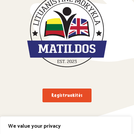
Registruokitės
We value your privacy