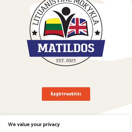
Registruokitės
We value your privacy