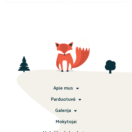
Apie mus
Parduotuvė
Galerija
Mokytojai