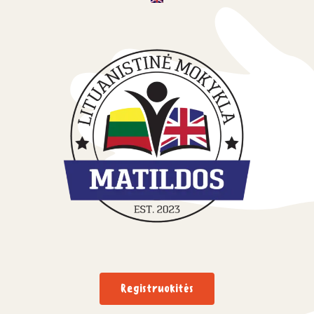
Registruokitės